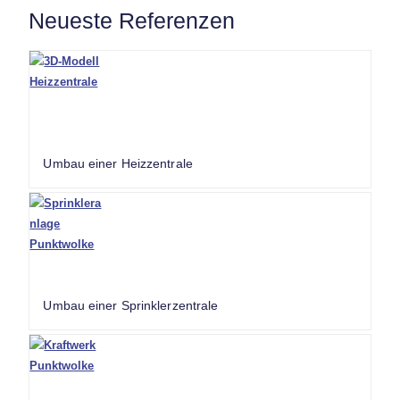
Neueste Referenzen
Umbau einer Heizzentrale
Umbau einer Sprinklerzentrale