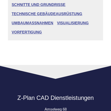
SCHNITTE UND GRUNDRISSE
TECHNISCHE GEBÄUDEAUSRÜSTUNG
UMBAUMASSNAHMEN
VISUALISIERUNG
VORFERTIGUNG
Z-Plan CAD Dienstleistungen
Amselweg 68