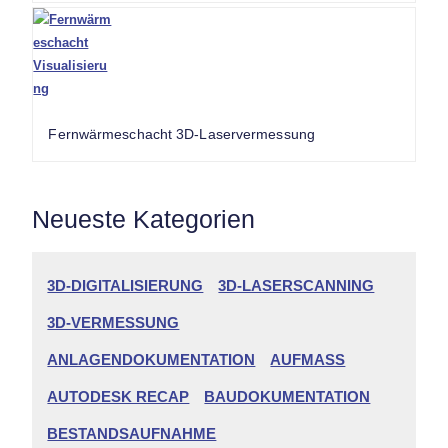
Fernwärmeschacht 3D-Laservermessung
Neueste Kategorien
3D-DIGITALISIERUNG
3D-LASERSCANNING
3D-VERMESSUNG
ANLAGENDOKUMENTATION
AUFMASS
AUTODESK RECAP
BAUDOKUMENTATION
BESTANDSAUFNAHME