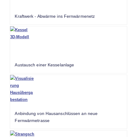
Kraftwerk - Abwärme ins Fernwärmenetz
Austausch einer Kesselanlage
Anbindung von Hausanschlüssen an neue
Fernwärmetrasse