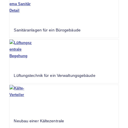
Sanitäranlagen für ein Bürogebäude
Lüftungstechnik für ein Verwaltungsgebäude
Neubau einer Kältezentrale