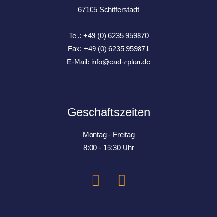
67105 Schifferstadt
Tel.: +49 (0) 6235 959870
Fax: +49 (0) 6235 959871
E-Mail:
info@cad-zplan.de
Geschäftszeiten
Montag - Freitag
8:00 - 16:30 Uhr