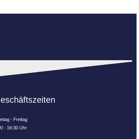
eschäftszeiten
ntag - Freitag
00 - 16:30 Uhr