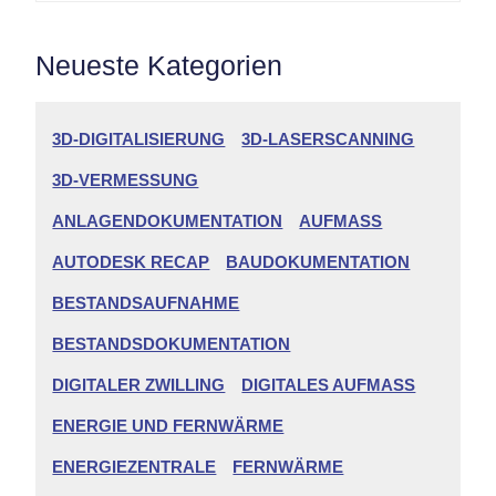
Neueste Kategorien
3D-DIGITALISIERUNG
3D-LASERSCANNING
3D-VERMESSUNG
ANLAGENDOKUMENTATION
AUFMASS
AUTODESK RECAP
BAUDOKUMENTATION
BESTANDSAUFNAHME
BESTANDSDOKUMENTATION
DIGITALER ZWILLING
DIGITALES AUFMASS
ENERGIE UND FERNWÄRME
ENERGIEZENTRALE
FERNWÄRME