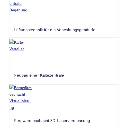
Lüftungstechnik für ein Verwaltungsgebäude
Neubau einer Kältezentrale
Fernwärmeschacht 3D-Laservermessung