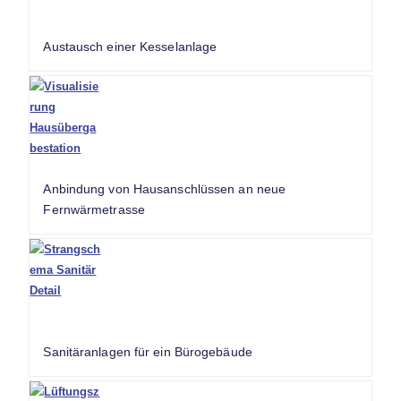
Austausch einer Kesselanlage
Anbindung von Hausanschlüssen an neue
Fernwärmetrasse
Sanitäranlagen für ein Bürogebäude