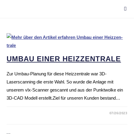
UMBAU EINER HEIZ­ZEN­TRALE
Zur Umbau-Planung für diese Heizzentrale war 3D-
Laserscanning die erste Wahl. So wurde die Anlage mit
unserem vlx-Scanner gescannt und aus der Punktwolke ein
3D-CAD Modell erstellt.Ziel für unseren Kunden bestand…
07/26/2023