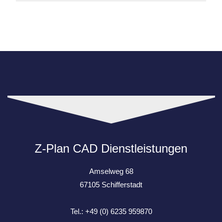
Z-Plan CAD Dienstleistungen
Amselweg 68
67105 Schifferstadt
Tel.: +49 (0) 6235 959870