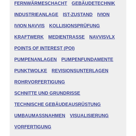
FERNWÄRMESCHACHT
GEBÄUDETECHNIK
INDUSTRIEANLAGE
IST-ZUSTAND
IVION
IVION NAVVIS
KOLLISIONSPRÜFUNG
KRAFTWERK
MEDIENTRASSE
NAVVISVLX
POINTS OF INTEREST (POI)
PUMPENANLAGEN
PUMPENFUNDAMENTE
PUNKTWOLKE
REVISIONSUNTERLAGEN
ROHRVORFERTIGUNG
SCHNITTE UND GRUNDRISSE
TECHNISCHE GEBÄUDEAUSRÜSTUNG
UMBAUMASSNAHMEN
VISUALISIERUNG
VORFERTIGUNG