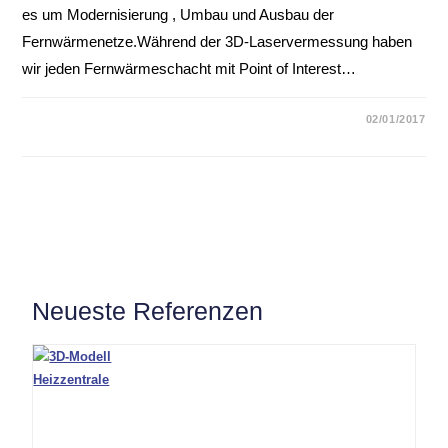
es um Modernisierung , Umbau und Ausbau der
Fernwärmenetze.Während der 3D-Laservermessung haben
wir jeden Fernwärmeschacht mit Point of Interest…
02/01/2017
Neueste Referenzen