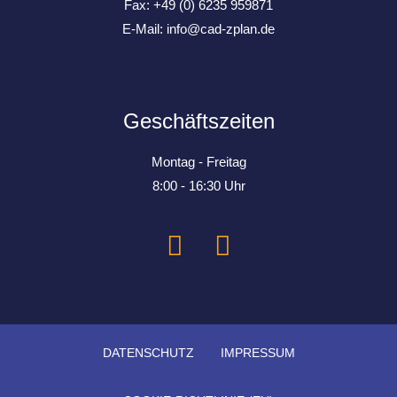
Fax: +49 (0) 6235 959871
E-Mail:
info@cad-zplan.de
Geschäftszeiten
Montag - Freitag
8:00 - 16:30 Uhr
DATEN­SCHUTZ
IMPRESSUM