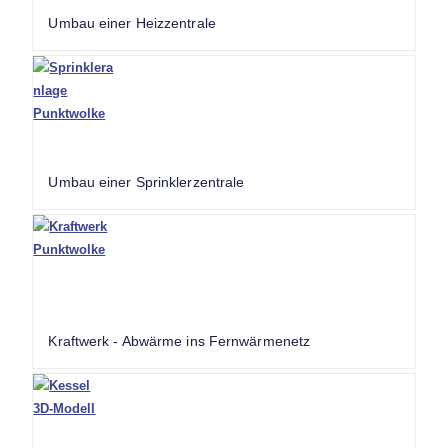
Umbau einer Heizzentrale
Umbau einer Sprinklerzentrale
Kraftwerk - Abwärme ins Fernwärmenetz