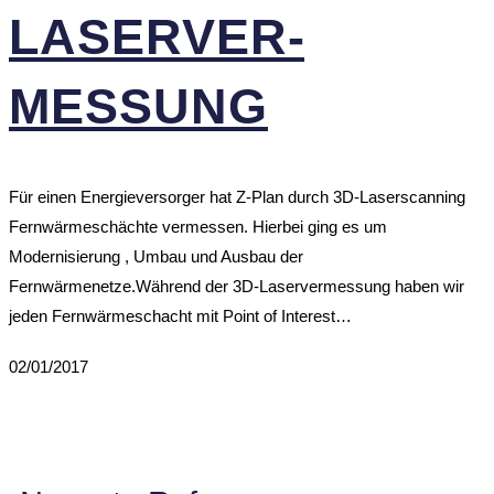
LASER­VER­
MESSUNG
Für einen Energieversorger hat Z-Plan durch 3D-Laserscanning
Fernwärmeschächte vermessen. Hierbei ging es um
Modernisierung , Umbau und Ausbau der
Fernwärmenetze.Während der 3D-Laservermessung haben wir
jeden Fernwärmeschacht mit Point of Interest…
02/01/2017