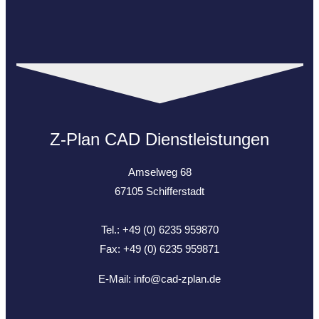
Z-Plan CAD Dienstleistungen
Amselweg 68
67105 Schifferstadt
Tel.: +49 (0) 6235 959870
Fax: +49 (0) 6235 959871
E-Mail:
info@cad-zplan.de