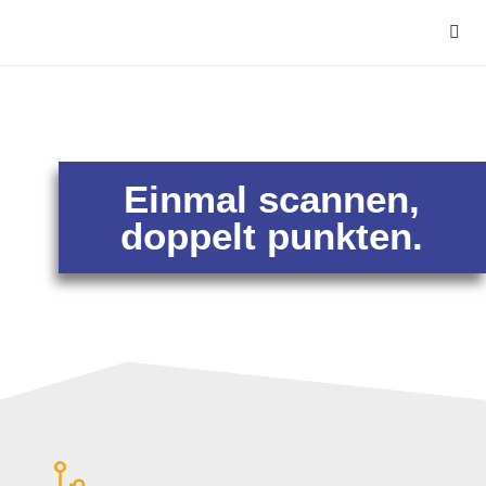
Einmal scannen,
doppelt punkten.