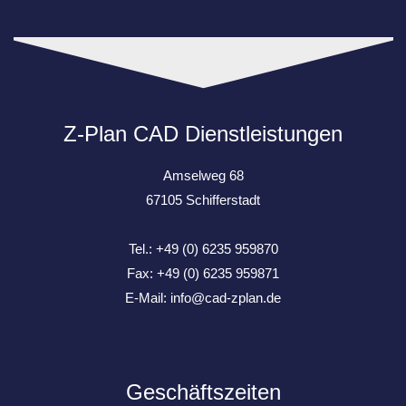
Z-Plan CAD Dienstleistungen
Amselweg 68
67105 Schifferstadt
Tel.: +49 (0) 6235 959870
Fax: +49 (0) 6235 959871
E-Mail:
info@cad-zplan.de
Geschäftszeiten