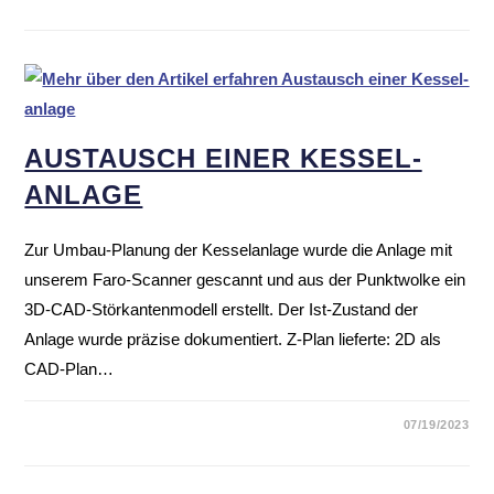
AUSTAUSCH EINER KESSEL­
ANLAGE
Zur Umbau-Planung der Kesselanlage wurde die Anlage mit
unserem Faro-Scanner gescannt und aus der Punktwolke ein
3D-CAD-Störkantenmodell erstellt. Der Ist-Zustand der
Anlage wurde präzise dokumentiert. Z-Plan lieferte: 2D als
CAD-Plan…
07/19/2023